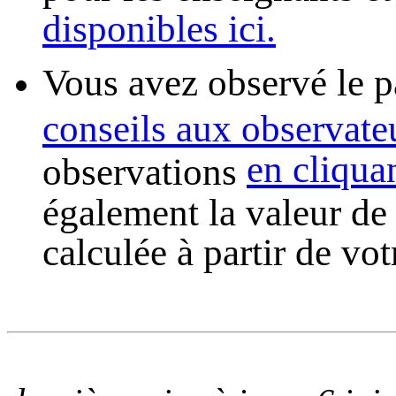
disponibles ici.
Vous avez observé le 
conseils aux observate
en cliquan
observations
également la valeur de 
calculée à partir de vo