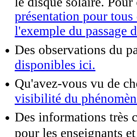
le disque solaire. Pou
présentation pour tou
l'exemple du passage 
Des observations du pa
disponibles ici.
Qu'avez-vous vu de c
visibilité du phénomèn
Des informations très 
pour les enseignants e