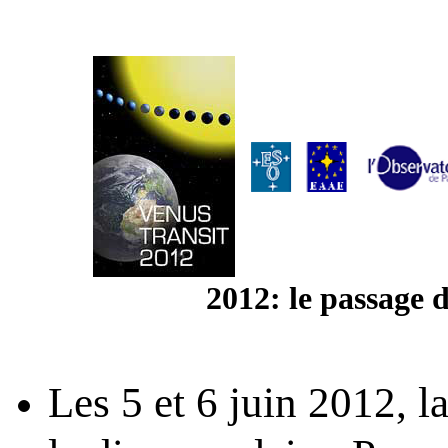
2012: le passage d
Les 5 et 6 juin 2012, 